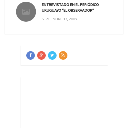
ENTREVISTADO EN EL PERIÓDICO
URUGUAYO “EL OBSERVADOR”
SEPTIEMBRE 13, 2009