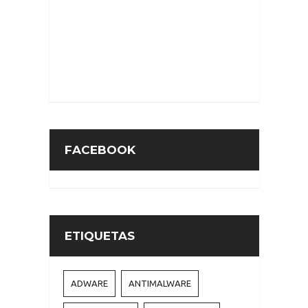
FACEBOOK
ETIQUETAS
ADWARE
ANTIMALWARE