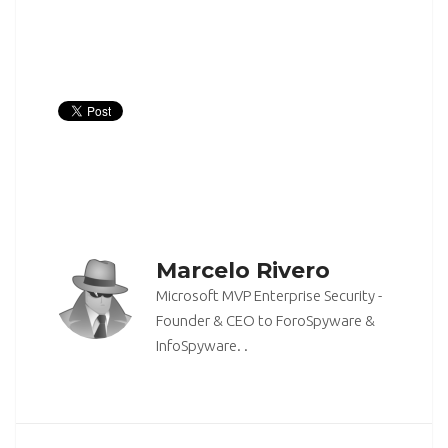
.
Marcelo Rivero
Microsoft MVP Enterprise Security -
Founder & CEO to ForoSpyware &
InfoSpyware. .