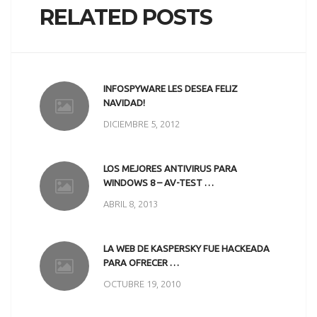
RELATED POSTS
INFOSPYWARE LES DESEA FELIZ
NAVIDAD!
DICIEMBRE 5, 2012
LOS MEJORES ANTIVIRUS PARA
WINDOWS 8 – AV-TEST …
ABRIL 8, 2013
LA WEB DE KASPERSKY FUE HACKEADA
PARA OFRECER …
OCTUBRE 19, 2010