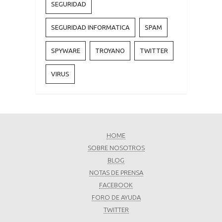
SEGURIDAD
SEGURIDAD INFORMATICA
SPAM
SPYWARE
TROYANO
TWITTER
VIRUS
HOME
SOBRE NOSOTROS
BLOG
NOTAS DE PRENSA
FACEBOOK
FORO DE AYUDA
TWITTER