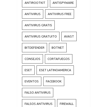
ANTIROOTKIT
ANTISPYWARE
ANTIVIRUS
ANTIVIRUS FREE
ANTIVIRUS GRATIS
ANTIVIRUS GRATUITO
AVAST
BITDEFENDER
BOTNET
CONSEJOS
CORTAFUEGOS
ESET
ESET LATINOAMERICA
EVENTOS
FACEBOOK
FALSO ANTIVIRUS
FALSOS ANTIVIRUS
FIREWALL