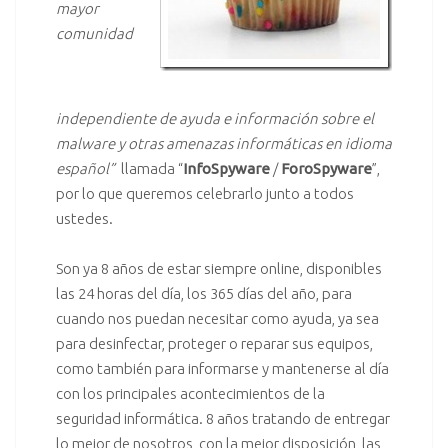
mayor
comunidad
independiente de ayuda e información sobre el
malware y otras amenazas informáticas en idioma
español”
llamada “
InfoSpyware
/
ForoSpyware
”,
por lo que queremos celebrarlo junto a todos
ustedes.
Son ya 8 años de estar siempre online, disponibles
las 24 horas del día, los 365 días del año, para
cuando nos puedan necesitar como ayuda, ya sea
para desinfectar, proteger o reparar sus equipos,
como también para informarse y mantenerse al día
con los principales acontecimientos de la
seguridad informática. 8 años tratando de entregar
lo mejor de nosotros, con la mejor disposición, las