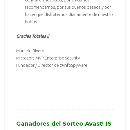
recomendarnos, por sus buenos deseos y por
hacer que disfrutemos diariamente de nuestro
hobby…
Gracias Totales !!
Marcelo Rivero
Microsoft MVP Enterprise Security
Fundador / Director de
@InfoSpyware
.
.
Ganadores del Sorteo Avast! IS