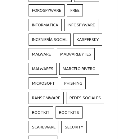
FOROSPYWARE
FREE
INFORMATICA
INFOSPYWARE
INGENIERÍA SOCIAL
KASPERSKY
MALWARE
MALWAREBYTES
MALWARES
MARCELO RIVERO
MICROSOFT
PHISHING
RANSOMWARE
REDES SOCIALES
ROOTKIT
ROOTKITS
SCAREWARE
SECURITY