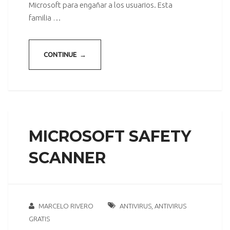
Microsoft para engañar a los usuarios. Esta
familia …
CONTINUE →
MICROSOFT SAFETY
SCANNER
MARCELO RIVERO
ANTIVIRUS
,
ANTIVIRUS
GRATIS