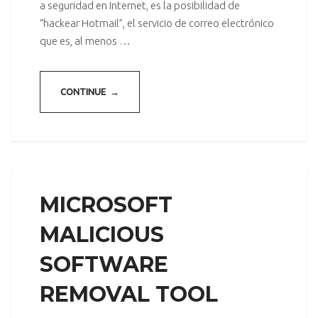
a seguridad en Internet, es la posibilidad de
“hackear Hotmail”, el servicio de correo electrónico
que es, al menos …
CONTINUE →
MICROSOFT
MALICIOUS
SOFTWARE
REMOVAL TOOL