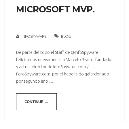
MICROSOFT MVP.
INFOSPYWARE
BLOG
De parte del todo el Staff de @InfoSpyware
felicitamos nuevamente a Marcelo Rivero, fundador
y actual director de InfoSpyware.com /
ForoSpyware.com, por el haber sido galardonado
por segundo año …
CONTINUE →