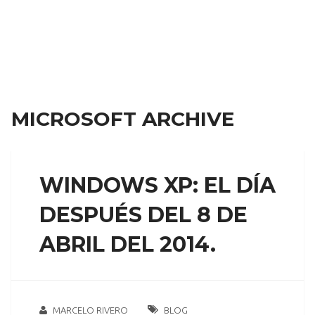
MICROSOFT ARCHIVE
WINDOWS XP: EL DÍA
DESPUÉS DEL 8 DE
ABRIL DEL 2014.
MARCELO RIVERO
BLOG