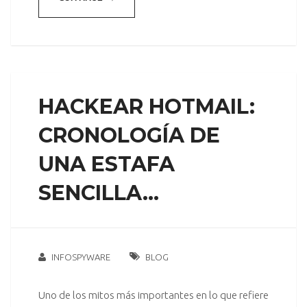
HACKEAR HOTMAIL:
CRONOLOGÍA DE
UNA ESTAFA
SENCILLA…
INFOSPYWARE
BLOG
Uno de los mitos más importantes en lo que refiere