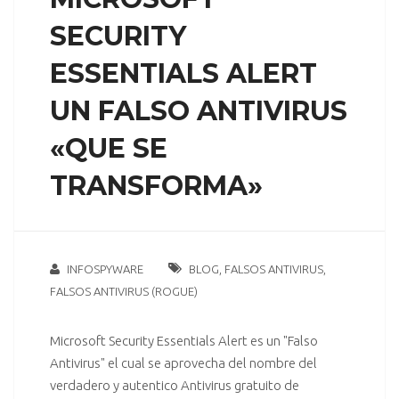
SECURITY
ESSENTIALS ALERT
UN FALSO ANTIVIRUS
«QUE SE
TRANSFORMA»
INFOSPYWARE
BLOG
,
FALSOS ANTIVIRUS
,
FALSOS ANTIVIRUS (ROGUE)
Microsoft Security Essentials Alert es un "Falso
Antivirus" el cual se aprovecha del nombre del
verdadero y autentico Antivirus gratuito de