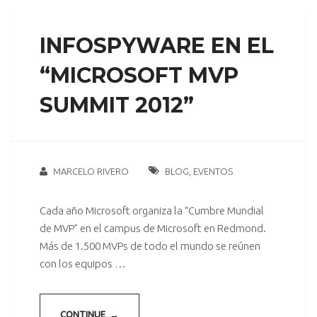
INFOSPYWARE EN EL
“MICROSOFT MVP
SUMMIT 2012”
MARCELO RIVERO
BLOG
,
EVENTOS
Cada año Microsoft organiza la “Cumbre Mundial
de MVP” en el campus de Microsoft en Redmond.
Más de 1.500 MVPs de todo el mundo se reúnen
con los equipos …
CONTINUE →