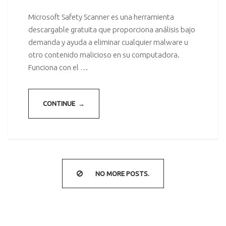
Microsoft Safety Scanner es una herramienta
descargable gratuita que proporciona análisis bajo
demanda y ayuda a eliminar cualquier malware u
otro contenido malicioso en su computadora.
Funciona con el …
CONTINUE →
NO MORE POSTS.