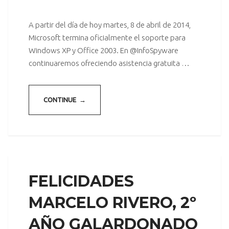
A partir del día de hoy martes, 8 de abril de 2014,
Microsoft termina oficialmente el soporte para
Windows XP y Office 2003. En @InfoSpyware
continuaremos ofreciendo asistencia gratuita …
CONTINUE →
FELICIDADES
MARCELO RIVERO, 2º
AÑO GALARDONADO