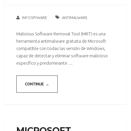
INFOSPYWARE
ANTIMALWARE
Malicious Software Removal Tool (MRT) es una
herramienta antimalware gratuita de Microsoft
compatible con todas las versión de Windows,
capaz de detectar y eliminar software malicioso
específico y predominante …
CONTINUE →
MICROSOFT