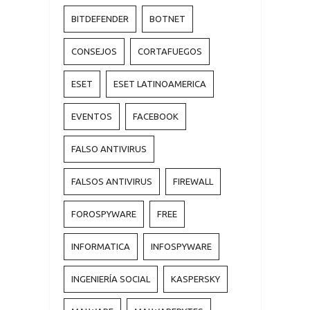
BITDEFENDER
BOTNET
CONSEJOS
CORTAFUEGOS
ESET
ESET LATINOAMERICA
EVENTOS
FACEBOOK
FALSO ANTIVIRUS
FALSOS ANTIVIRUS
FIREWALL
FOROSPYWARE
FREE
INFORMATICA
INFOSPYWARE
INGENIERÍA SOCIAL
KASPERSKY