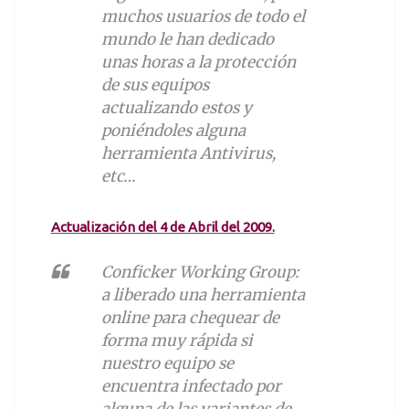
muchos usuarios de todo el
mundo le han dedicado
unas horas a la protección
de sus equipos
actualizando estos y
poniéndoles alguna
herramienta Antivirus,
etc…
Actualización del 4 de Abril del 2009.
Conficker Working Group
:
a liberado una herramienta
online para chequear de
forma muy rápida si
nuestro equipo se
encuentra infectado por
alguna de las variantes de