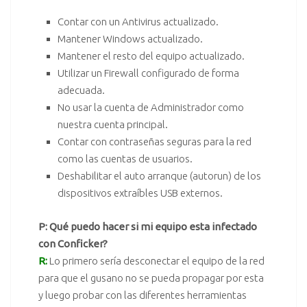
Contar con un
Antivirus
actualizado.
Mantener Windows actualizado.
Mantener el resto del equipo actualizado.
Utilizar un
Firewall
configurado de forma
adecuada.
No usar la cuenta de Administrador como
nuestra cuenta principal.
Contar con contraseñas seguras para la red
como las cuentas de usuarios.
Deshabilitar el auto arranque (autorun) de los
dispositivos extraíbles USB externos.
P: Qué puedo hacer si mi equipo esta infectado
con Conficker?
R:
Lo primero sería desconectar el equipo de la red
para que el gusano no se pueda propagar por esta
y luego probar con las diferentes herramientas