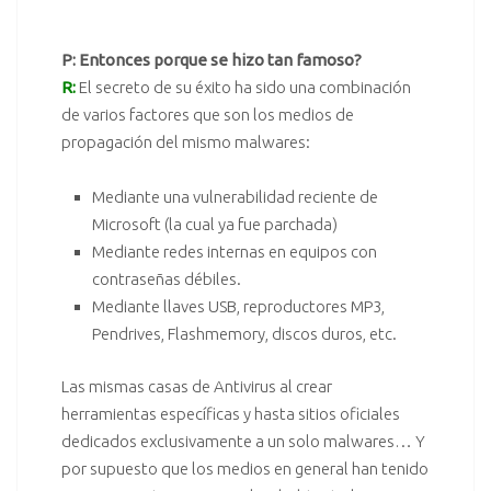
P: Entonces porque se hizo tan famoso?
R:
El secreto de su éxito ha sido una combinación
de varios factores que son los medios de
propagación del mismo malwares:
Mediante una vulnerabilidad reciente de
Microsoft (la cual ya fue parchada)
Mediante redes internas en equipos con
contraseñas débiles.
Mediante llaves USB, reproductores MP3,
Pendrives, Flashmemory, discos duros, etc.
Las mismas casas de
Antivirus
al crear
herramientas específicas y hasta sitios oficiales
dedicados exclusivamente a un solo malwares… Y
por supuesto que los medios en general han tenido