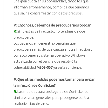
una gran cuota en su popularidad, tanto los que
informan erróneamente, como los que tenemos
que salir a contrarrestar con datos precisos.
P: Entonces, debemos de preocuparnos todos?
R:
Si no estás ya infectado, no tendrías de qué
preocuparte.
Los usuarios en general no tendrían que
preocuparse más de que cualquier otra infección y
con solo tener su sistema operativo Windows
actualizada con el parche que resolvió la
vulnerabilidad
MS08-067
ya sería suficiente.
P: Qué otras medidas podemos tomar para evitar
la infección de Conficker?
R:
Las medidas para protegerse de Conficker son
similares a las generales para protegerse contra
cualquier tipo de
virus
.