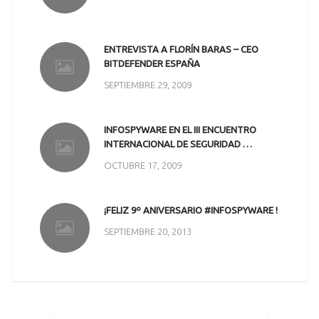
ENTREVISTA A FLORÍN BARAS – CEO
BITDEFENDER ESPAÑA
SEPTIEMBRE 29, 2009
INFOSPYWARE EN EL III ENCUENTRO
INTERNACIONAL DE SEGURIDAD …
OCTUBRE 17, 2009
¡FELIZ 9º ANIVERSARIO #INFOSPYWARE !
SEPTIEMBRE 20, 2013