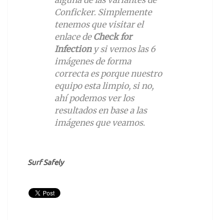
Conficker. Simplemente
tenemos que visitar el
enlace de
Check for
Infection
y si vemos las 6
imágenes de forma
correcta es porque nuestro
equipo esta limpio, si no,
ahí podemos ver los
resultados en base a las
imágenes que veamos.
Surf Safely