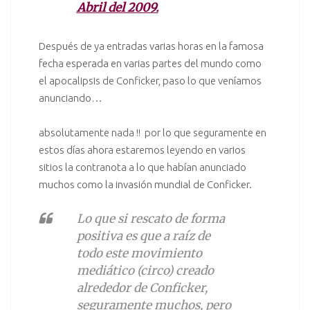
Abril del 2009.
Después de ya entradas varias horas en la famosa
fecha esperada en varias partes del mundo como
el apocalipsis de Conficker, paso lo que veníamos
anunciando…
absolutamente nada !! por lo que seguramente en
estos días ahora estaremos leyendo en varios
sitios la contranota a lo que habían anunciado
muchos como la invasión mundial de Conficker.
Lo que si rescato de forma
positiva es que a raíz de
todo este movimiento
mediático (circo) creado
alrededor de Conficker,
seguramente muchos, pero