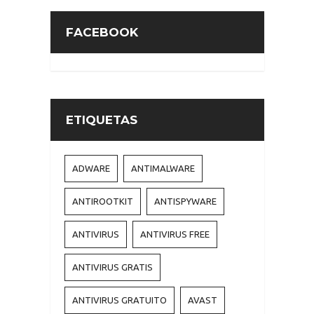
FACEBOOK
ETIQUETAS
ADWARE
ANTIMALWARE
ANTIROOTKIT
ANTISPYWARE
ANTIVIRUS
ANTIVIRUS FREE
ANTIVIRUS GRATIS
ANTIVIRUS GRATUITO
AVAST