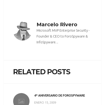
Marcelo Rivero
Microsoft MVP Enterprise Security -
Founder & CEO to ForoSpyware &
InfoSpyware. .
RELATED POSTS
4º ANIVERSARIO DE FOROSPYWARE
ENERO 15, 2009