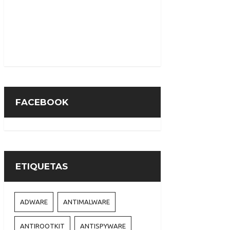
FACEBOOK
ETIQUETAS
ADWARE
ANTIMALWARE
ANTIROOTKIT
ANTISPYWARE