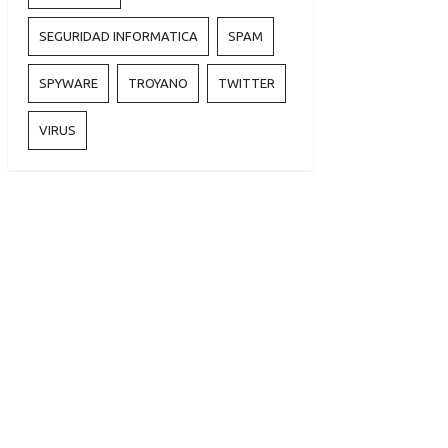
SEGURIDAD INFORMATICA
SPAM
SPYWARE
TROYANO
TWITTER
VIRUS