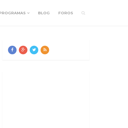
PROGRAMAS
BLOG
FOROS