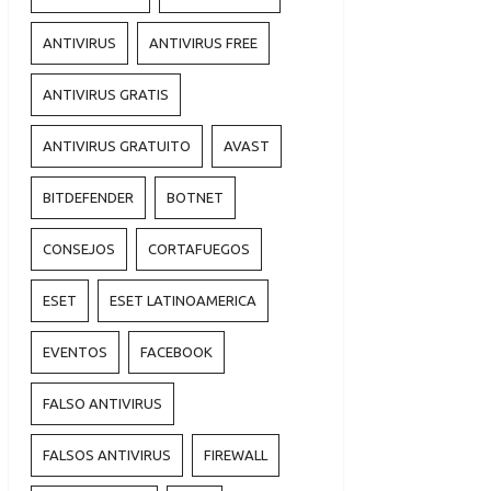
ANTIVIRUS
ANTIVIRUS FREE
ANTIVIRUS GRATIS
ANTIVIRUS GRATUITO
AVAST
BITDEFENDER
BOTNET
CONSEJOS
CORTAFUEGOS
ESET
ESET LATINOAMERICA
EVENTOS
FACEBOOK
FALSO ANTIVIRUS
FALSOS ANTIVIRUS
FIREWALL