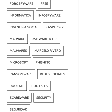
FOROSPYWARE
FREE
INFORMATICA
INFOSPYWARE
INGENIERÍA SOCIAL
KASPERSKY
MALWARE
MALWAREBYTES
MALWARES
MARCELO RIVERO
MICROSOFT
PHISHING
RANSOMWARE
REDES SOCIALES
ROOTKIT
ROOTKITS
SCAREWARE
SECURITY
SEGURIDAD