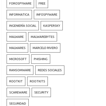
FOROSPYWARE
FREE
INFORMATICA
INFOSPYWARE
INGENIERÍA SOCIAL
KASPERSKY
MALWARE
MALWAREBYTES
MALWARES
MARCELO RIVERO
MICROSOFT
PHISHING
RANSOMWARE
REDES SOCIALES
ROOTKIT
ROOTKITS
SCAREWARE
SECURITY
SEGURIDAD