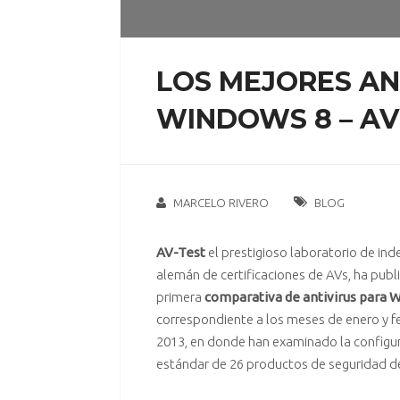
LOS MEJORES AN
WINDOWS 8 – AV-
MARCELO RIVERO
BLOG
AV-Test
el prestigioso laboratorio de in
alemán de certificaciones de AVs, ha publ
primera
comparativa de antivirus para 
correspondiente a los meses de enero y f
2013, en donde han examinado la configu
estándar de 26 productos de seguridad des