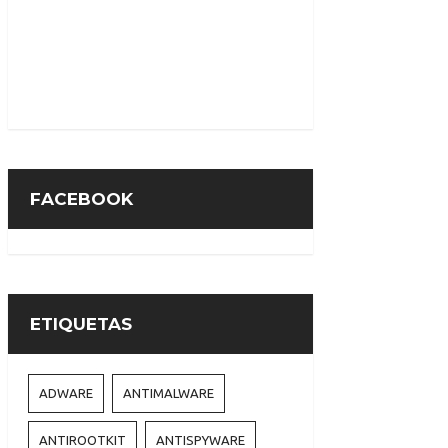
FACEBOOK
ETIQUETAS
ADWARE
ANTIMALWARE
ANTIROOTKIT
ANTISPYWARE