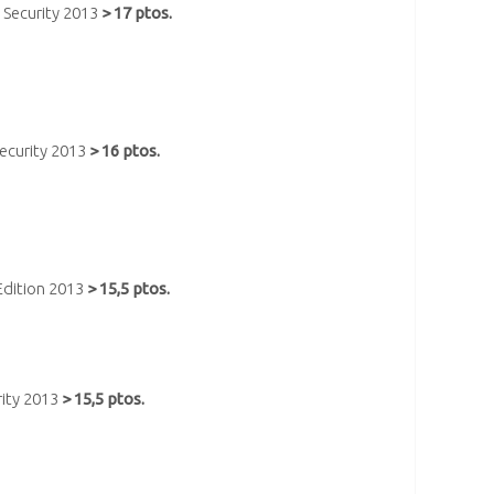
 Security 2013
> 17 ptos.
ecurity 2013
> 16 ptos.
Edition 2013
> 15,5 ptos.
rity 2013
> 15,5 ptos.