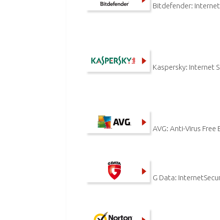
Bitdefender: Internet
Kaspersky: Internet S
AVG: Anti-Virus Free 
G Data: InternetSecu