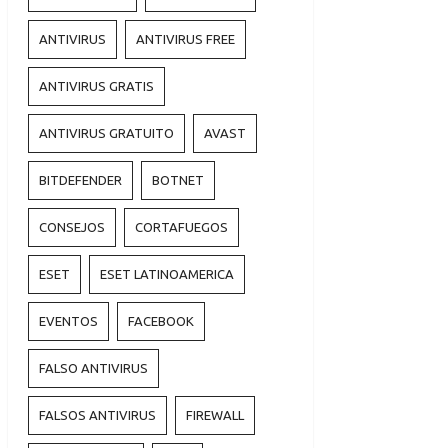
ANTIVIRUS
ANTIVIRUS FREE
ANTIVIRUS GRATIS
ANTIVIRUS GRATUITO
AVAST
BITDEFENDER
BOTNET
CONSEJOS
CORTAFUEGOS
ESET
ESET LATINOAMERICA
EVENTOS
FACEBOOK
FALSO ANTIVIRUS
FALSOS ANTIVIRUS
FIREWALL