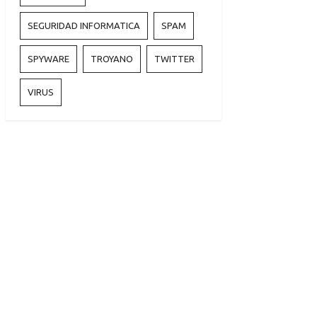
SEGURIDAD INFORMATICA
SPAM
SPYWARE
TROYANO
TWITTER
VIRUS