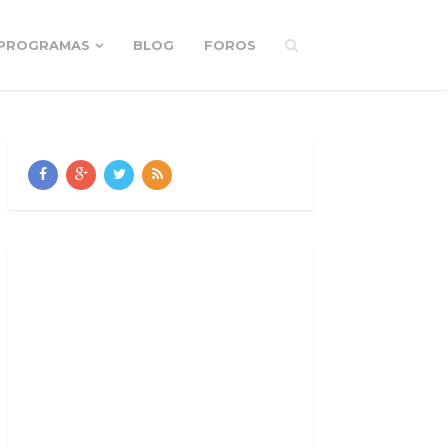
PROGRAMAS
BLOG
FOROS