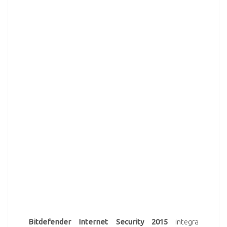
Bitdefender Internet Security 2015
integra