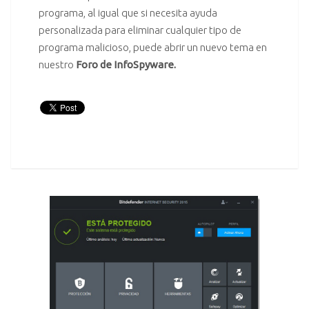
programa, al igual que si necesita ayuda
personalizada para eliminar cualquier tipo de
programa malicioso, puede abrir un nuevo tema en
nuestro
Foro de InfoSpyware
.