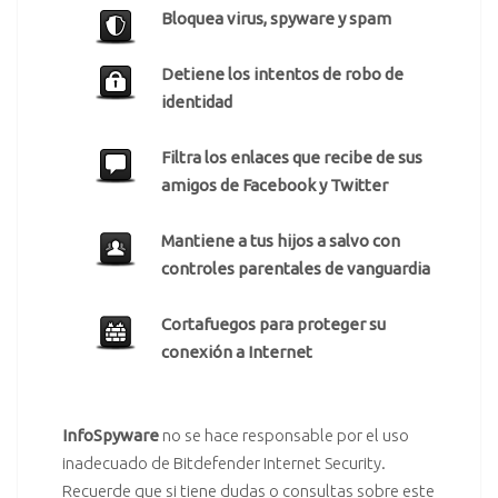
Bloquea virus, spyware y spam
Detiene los intentos de robo de
identidad
Filtra los enlaces que recibe de sus
amigos de Facebook y Twitter
Mantiene a tus hijos a salvo con
controles parentales de vanguardia
Cortafuegos para proteger su
conexión a Internet
.
InfoSpyware
no se hace responsable por el uso
inadecuado de Bitdefender Internet Security.
Recuerde que si tiene dudas o consultas sobre este