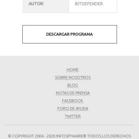
AUTOR:
BITDEFENDER
DESCARGAR PROGRAMA
HOME
SOBRE NOSOTROS
BLOG
NOTAS DE PRENSA
FACEBOOK
FORO DE AYUDA
TWITTER
© COPYRIGHT 2004 - 2026 INFOSPYWARE® TODOS LOS DERECHOS