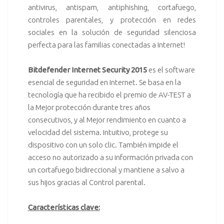
antivirus, antispam, antiphishing, cortafuego,
controles parentales, y protección en redes
sociales en la solución de seguridad silenciosa
perfecta para las familias conectadas a Internet!
Bitdefender Internet Security 2015
es el software
esencial de seguridad en Internet. Se basa en la
tecnología que ha recibido el premio de AV-TEST a
la Mejor protección durante tres años
consecutivos, y al Mejor rendimiento en cuanto a
velocidad del sistema. Intuitivo, protege su
dispositivo con un solo clic. También impide el
acceso no autorizado a su información privada con
un cortafuego bidireccional y mantiene a salvo a
sus hijos gracias al Control parental.
Características clave: