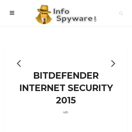
BITDEFENDER
INTERNET SECURITY
2015
§