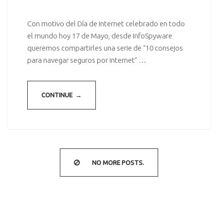
Con motivo del Día de Internet celebrado en todo
el mundo hoy 17 de Mayo, desde InfoSpyware
queremos compartirles una serie de “10 consejos
para navegar seguros por Internet” …
CONTINUE →
NO MORE POSTS.