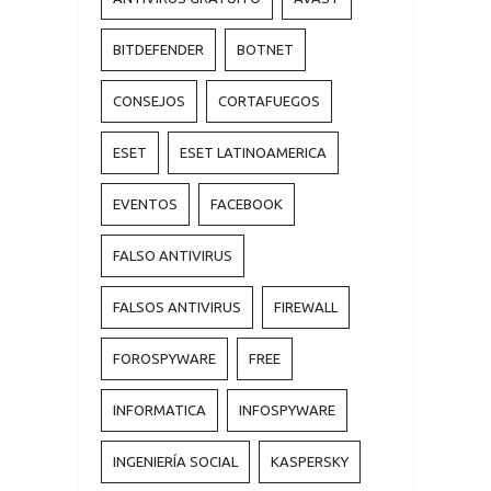
BITDEFENDER
BOTNET
CONSEJOS
CORTAFUEGOS
ESET
ESET LATINOAMERICA
EVENTOS
FACEBOOK
FALSO ANTIVIRUS
FALSOS ANTIVIRUS
FIREWALL
FOROSPYWARE
FREE
INFORMATICA
INFOSPYWARE
INGENIERÍA SOCIAL
KASPERSKY