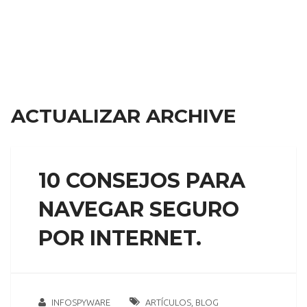
ACTUALIZAR ARCHIVE
10 CONSEJOS PARA
NAVEGAR SEGURO
POR INTERNET.
INFOSPYWARE
ARTÍCULOS
,
BLOG