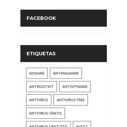
FACEBOOK
ETIQUETAS
ADWARE
ANTIMALWARE
ANTIROOTKIT
ANTISPYWARE
ANTIVIRUS
ANTIVIRUS FREE
ANTIVIRUS GRATIS
ANTIVIRUS GRATUITO
AVAST