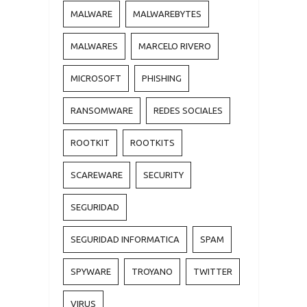
MALWARE
MALWAREBYTES
MALWARES
MARCELO RIVERO
MICROSOFT
PHISHING
RANSOMWARE
REDES SOCIALES
ROOTKIT
ROOTKITS
SCAREWARE
SECURITY
SEGURIDAD
SEGURIDAD INFORMATICA
SPAM
SPYWARE
TROYANO
TWITTER
VIRUS