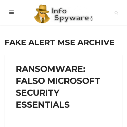
FAKE ALERT MSE ARCHIVE
RANSOMWARE:
FALSO MICROSOFT
SECURITY
ESSENTIALS