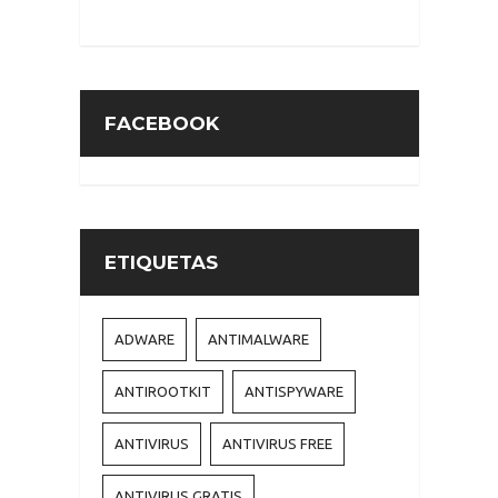
FACEBOOK
ETIQUETAS
ADWARE
ANTIMALWARE
ANTIROOTKIT
ANTISPYWARE
ANTIVIRUS
ANTIVIRUS FREE
ANTIVIRUS GRATIS