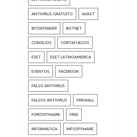
ANTIVIRUS GRATUITO
AVAST
BITDEFENDER
BOTNET
CONSEJOS
CORTAFUEGOS
ESET
ESET LATINOAMERICA
EVENTOS
FACEBOOK
FALSO ANTIVIRUS
FALSOS ANTIVIRUS
FIREWALL
FOROSPYWARE
FREE
INFORMATICA
INFOSPYWARE