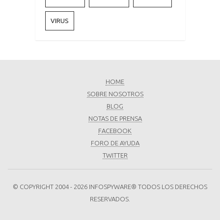
VIRUS
HOME
SOBRE NOSOTROS
BLOG
NOTAS DE PRENSA
FACEBOOK
FORO DE AYUDA
TWITTER
© COPYRIGHT 2004 - 2026 INFOSPYWARE® TODOS LOS DERECHOS
RESERVADOS.