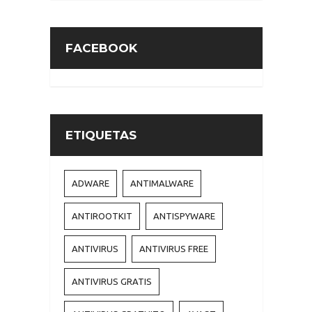
FACEBOOK
ETIQUETAS
ADWARE
ANTIMALWARE
ANTIROOTKIT
ANTISPYWARE
ANTIVIRUS
ANTIVIRUS FREE
ANTIVIRUS GRATIS