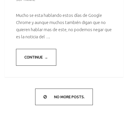
Mucho se esta hablando estos días de Google
Chrome y aunque muchos también digan que no
quieren hablar mas de este, no podemos negar que
es la noticia del …
CONTINUE →
NO MORE POSTS.