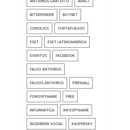
ANTIVIRUS GRATUITO
AVAST
BITDEFENDER
BOTNET
CONSEJOS
CORTAFUEGOS
ESET
ESET LATINOAMERICA
EVENTOS
FACEBOOK
FALSO ANTIVIRUS
FALSOS ANTIVIRUS
FIREWALL
FOROSPYWARE
FREE
INFORMATICA
INFOSPYWARE
INGENIERÍA SOCIAL
KASPERSKY