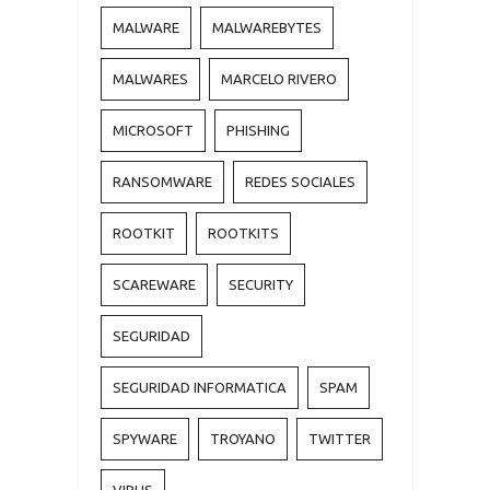
MALWARE
MALWAREBYTES
MALWARES
MARCELO RIVERO
MICROSOFT
PHISHING
RANSOMWARE
REDES SOCIALES
ROOTKIT
ROOTKITS
SCAREWARE
SECURITY
SEGURIDAD
SEGURIDAD INFORMATICA
SPAM
SPYWARE
TROYANO
TWITTER