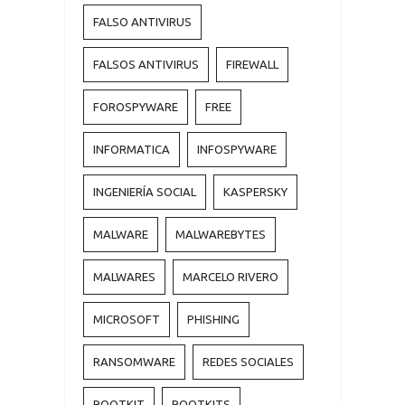
FALSO ANTIVIRUS
FALSOS ANTIVIRUS
FIREWALL
FOROSPYWARE
FREE
INFORMATICA
INFOSPYWARE
INGENIERÍA SOCIAL
KASPERSKY
MALWARE
MALWAREBYTES
MALWARES
MARCELO RIVERO
MICROSOFT
PHISHING
RANSOMWARE
REDES SOCIALES
ROOTKIT
ROOTKITS