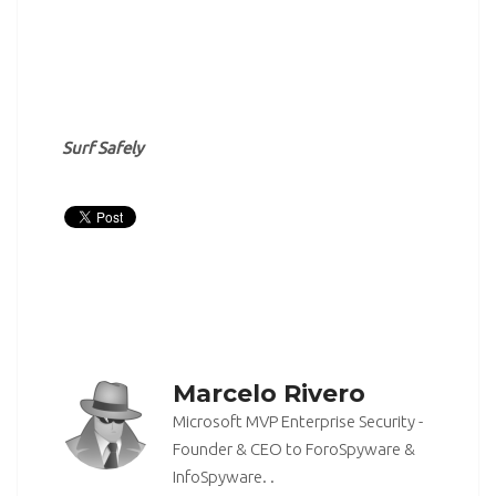
.
.
Surf Safely
Marcelo Rivero
Microsoft MVP Enterprise Security -
Founder & CEO to ForoSpyware &
InfoSpyware. .