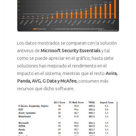
Los datos mostrados se comparan con la solución
antivirus de
Microsoft Security Essentials
y tal
como se puede apreciar en el gráfico, hasta siete
soluciones han mejorado el rendimiento en el
impacto en el sistema, mientras que el resto
Avira
,
Panda
,
AVG
, G Data y McAfee,
consumen más
recursos que dicho software.