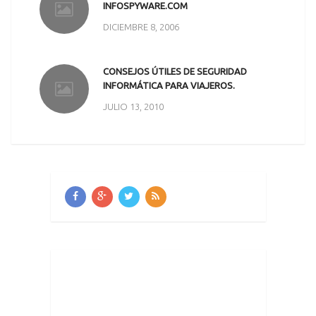
INFOSPYWARE.COM
DICIEMBRE 8, 2006
CONSEJOS ÚTILES DE SEGURIDAD
INFORMÁTICA PARA VIAJEROS.
JULIO 13, 2010