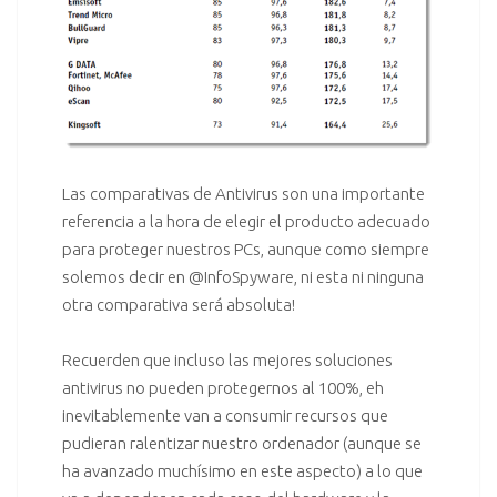
Las comparativas de Antivirus son una importante
referencia a la hora de elegir el producto adecuado
para proteger nuestros PCs, aunque como siempre
solemos decir en
@InfoSpyware
, ni esta ni ninguna
otra comparativa será absoluta!
Recuerden que incluso las mejores soluciones
antivirus no pueden protegernos al 100%, eh
inevitablemente van a consumir recursos que
pudieran ralentizar nuestro ordenador (aunque se
ha avanzado muchísimo en este aspecto) a lo que