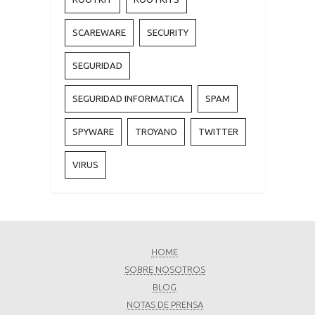
SCAREWARE
SECURITY
SEGURIDAD
SEGURIDAD INFORMATICA
SPAM
SPYWARE
TROYANO
TWITTER
VIRUS
HOME
SOBRE NOSOTROS
BLOG
NOTAS DE PRENSA