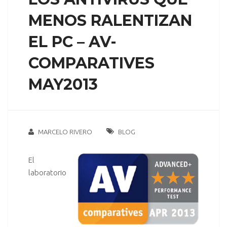
MENOS RALENTIZAN
EL PC – AV-
COMPARATIVES
MAY2013
MARCELO RIVERO
BLOG
El
laboratorio