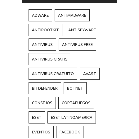
ADWARE
ANTIMALWARE
ANTIROOTKIT
ANTISPYWARE
ANTIVIRUS
ANTIVIRUS FREE
ANTIVIRUS GRATIS
ANTIVIRUS GRATUITO
AVAST
BITDEFENDER
BOTNET
CONSEJOS
CORTAFUEGOS
ESET
ESET LATINOAMERICA
EVENTOS
FACEBOOK